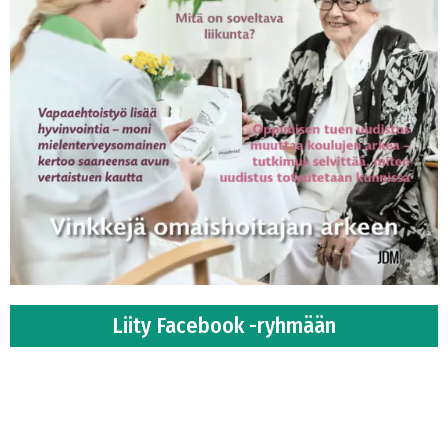
Liity Facebook -ryhmään