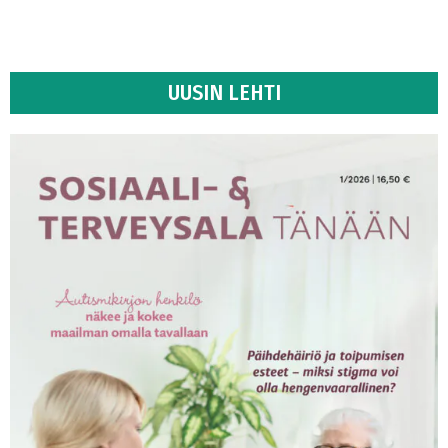
UUSIN LEHTI